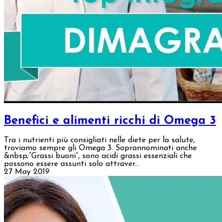
Benefici e alimenti ricchi di Omega 3
Tra i nutrienti più consigliati nelle diete per la salute,
troviamo sempre gli Omega 3. Soprannominati anche
&nbsp;“Grassi buoni”, sono acidi grassi essenziali che
possono essere assunti solo attraver...
27 May 2019