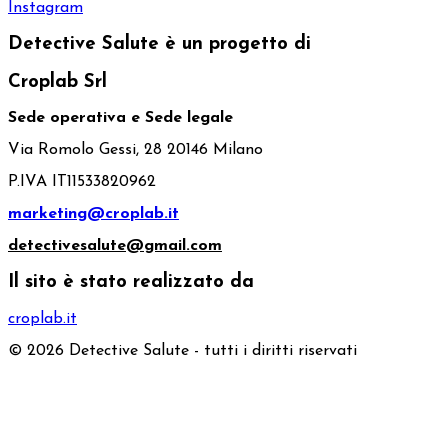
Instagram
Detective Salute è un progetto di
Croplab Srl
Sede operativa e Sede legale
Via Romolo Gessi, 28 20146 Milano
P.IVA IT11533820962
marketing@croplab.it
detectivesalute@gmail.com
Il sito è stato realizzato da
croplab.it
© 2026 Detective Salute - tutti i diritti riservati