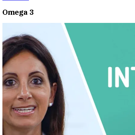
Omega 3