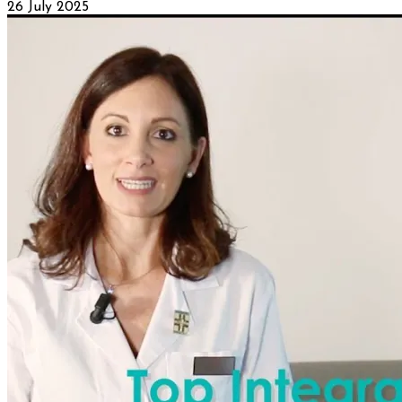
26 July 2025