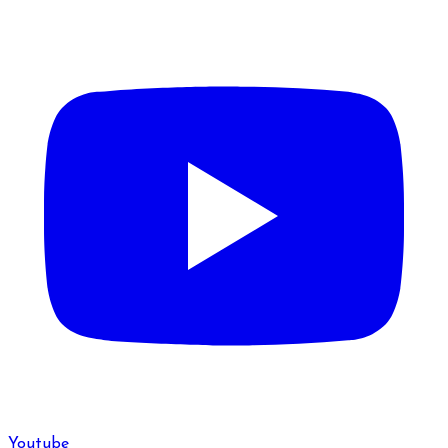
Youtube