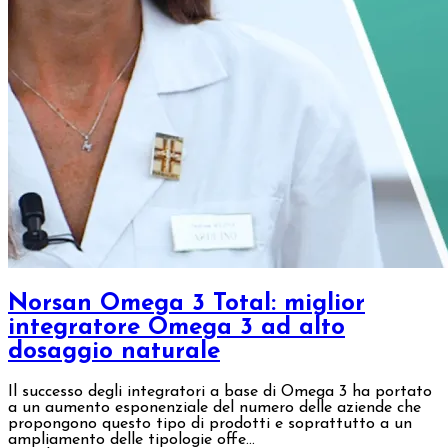
Norsan Omega 3 Total: miglior
integratore Omega 3 ad alto
dosaggio naturale
Il successo degli integratori a base di Omega 3 ha portato
a un aumento esponenziale del numero delle aziende che
propongono questo tipo di prodotti e soprattutto a un
ampliamento delle tipologie offe...