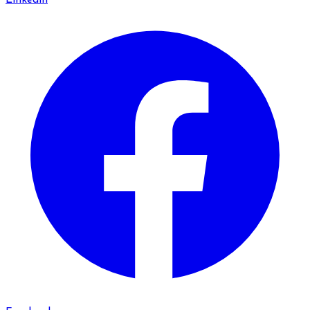
Linkedin