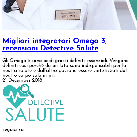
Migliori integratori Omega 3,
recensioni Detective Salute
Gli Omega 3 sono acidi grassi definiti essenziali. Vengono
definiti così perché da un lato sono indispensabili per la
nostra salute e dall'altro possono essere sintetizzati dal
nostro corpo solo in pi...
21 December 2018
seguici su