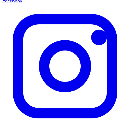
Facebook