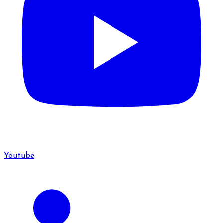
Youtube