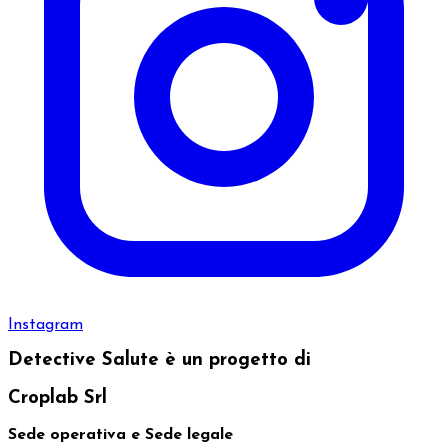
Instagram
Detective Salute è un progetto di
Croplab Srl
Sede operativa e Sede legale