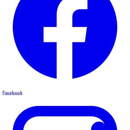
Facebook