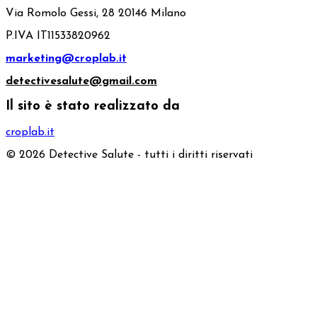
Via Romolo Gessi, 28 20146 Milano
P.IVA IT11533820962
marketing@croplab.it
detectivesalute@gmail.com
Il sito è stato realizzato da
croplab.it
© 2026 Detective Salute - tutti i diritti riservati