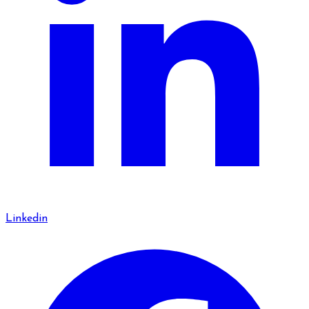
Linkedin