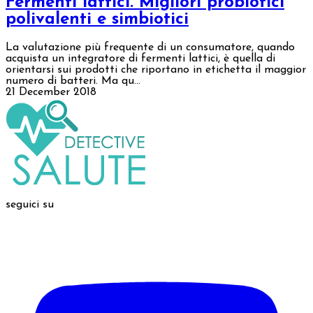
Fermenti lattici. Migliori probiotici
polivalenti e simbiotici
La valutazione più frequente di un consumatore, quando
acquista un integratore di fermenti lattici, è quella di
orientarsi sui prodotti che riportano in etichetta il maggior
numero di batteri. Ma qu...
21 December 2018
seguici su