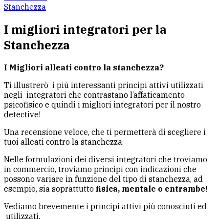
Stanchezza
I migliori integratori per la
Stanchezza
I Migliori alleati contro la stanchezza?
Ti illustrerò i più interessanti principi attivi utilizzati
negli integratori che contrastano l’affaticamento
psicofisico e quindi i migliori integratori per il nostro
detective!
Una recensione veloce, che ti permetterà di scegliere i
tuoi alleati contro la stanchezza.
Nelle formulazioni dei diversi integratori che troviamo
in commercio, troviamo principi con indicazioni che
possono variare in funzione del tipo di stanchezza, ad
esempio, sia soprattutto
fisica, mentale o entrambe
!
Vediamo brevemente i principi attivi più conosciuti ed
utilizzati.