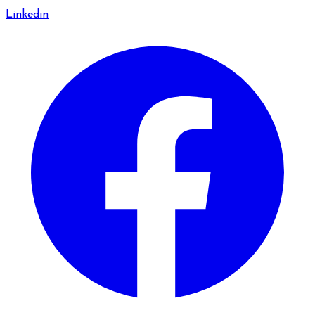
Linkedin