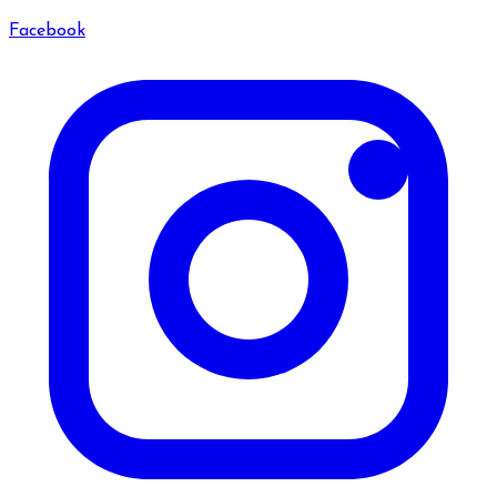
Facebook