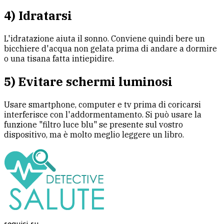
4) Idratarsi
L'idratazione aiuta il sonno. Conviene quindi bere un
bicchiere d'acqua non gelata prima di andare a dormire
o una tisana fatta intiepidire.
5) Evitare schermi luminosi
Usare smartphone, computer e tv prima di coricarsi
interferisce con l'addormentamento. Si può usare la
funzione "filtro luce blu" se presente sul vostro
dispositivo, ma è molto meglio leggere un libro.
seguici su