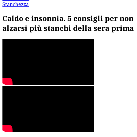
Stanchezza
Caldo e insonnia. 5 consigli per non
alzarsi più stanchi della sera prima