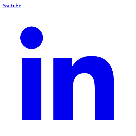
Youtube