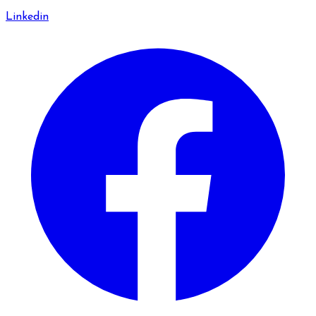
Linkedin