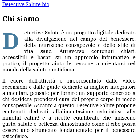
Detective Salute bio
Chi siamo
D
etective Salute è un progetto digitale dedicato
alla divulgazione nel campo del benessere,
della nutrizione consapevole e dello stile di
vita sano. Attraverso contenuti chiari,
accessibili e basati su un approccio informativo e
pratico, il progetto aiuta le persone a orientarsi nel
mondo della salute quotidiana.
Il cuore dell’attività è rappresentato dalle video
recensioni e dalle guide dedicate ai migliori integratori
alimentari, pensate per fornire un supporto concreto a
chi desidera prendersi cura del proprio corpo in modo
consapevole. Accanto a questo, Detective Salute propone
contenuti dedicati all’alimentazione salutistica, alla
mindful eating e a ricette equilibrate che uniscono
gusto, salute e bellezza, dimostrando come il cibo possa
essere uno strumento fondamentale per il benessere
psicofisico.