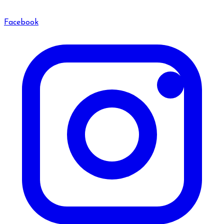
Facebook