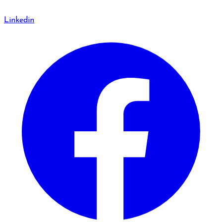
Linkedin