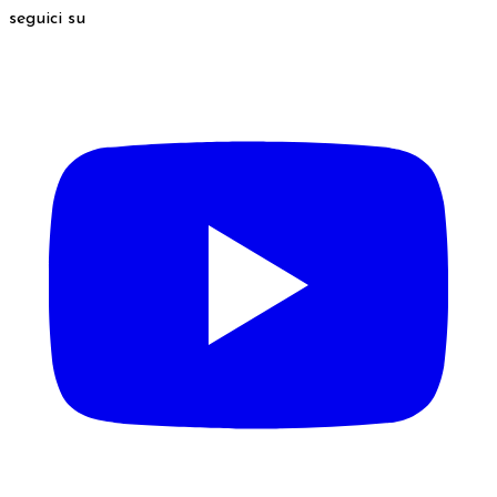
seguici su