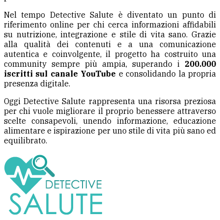
Nel tempo Detective Salute è diventato un punto di
riferimento online per chi cerca informazioni affidabili
su nutrizione, integrazione e stile di vita sano. Grazie
alla qualità dei contenuti e a una comunicazione
autentica e coinvolgente, il progetto ha costruito una
community sempre più ampia, superando i
200.000
iscritti sul canale YouTube
e consolidando la propria
presenza digitale.
Oggi Detective Salute rappresenta una risorsa preziosa
per chi vuole migliorare il proprio benessere attraverso
scelte consapevoli, unendo informazione, educazione
alimentare e ispirazione per uno stile di vita più sano ed
equilibrato.