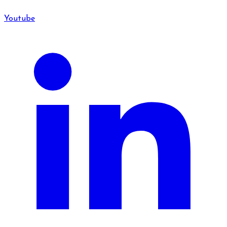
Youtube